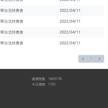
中華台北特奧會
2022/04/11
中華台北特奧會
2022/04/11
中華台北特奧會
2022/04/11
中華台北特奧會
2022/04/11
1
總瀏覽數
1869170
今日瀏覽
1751