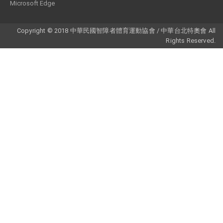
Microsoft Edge
Copyright © 2018 中華民國智障者體育運動協會 / 中華台北特奧會 All
Rights Reserved.