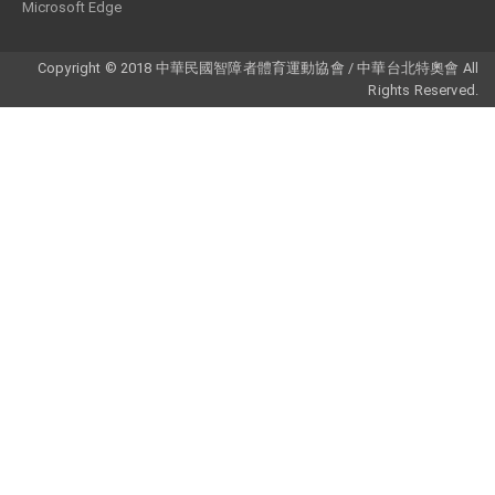
Microsoft Edge
Copyright © 2018 中華民國智障者體育運動協會 / 中華台北特奧會 All
Rights Reserved.