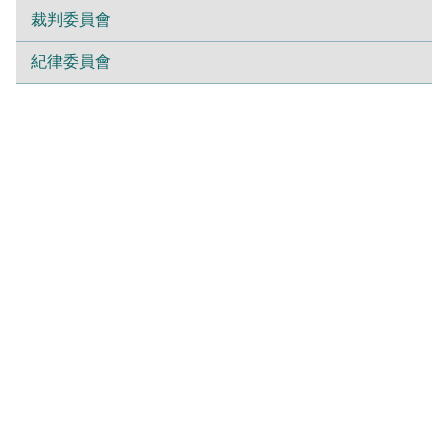
裁判委員會
紀律委員會