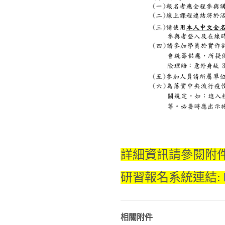
詳細資訊請參閱附
研習報名系統連結:
相關附件