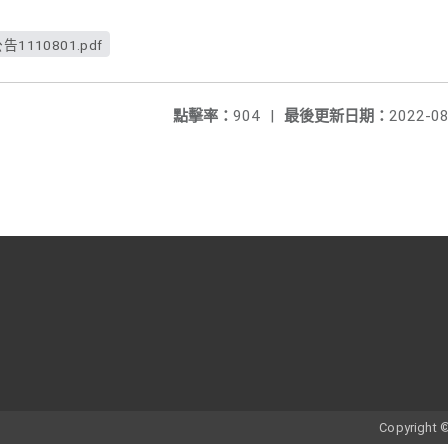
110801.pdf
點擊率：
904
|
最後更新日期：
2022-08
Copyrigh