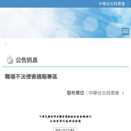
移至網頁之主要內容區位置
中華台北特奧會
:::
公告訊息
職場不法侵害通報專區
發布單位：
中華台北特奧會
|