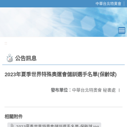
移至網頁之主要內容區位置
中華台北特奧會
:::
公告訊息
2023年夏季世界特殊奧運會儲訓選手名單(保齡球)
發布單位：
中華台北特奧會 秘書處
|
相關附件
2023夏季世界特奧會儲訓選手名單-保齡球.jpg