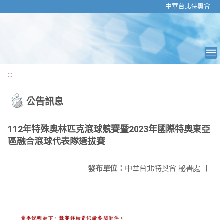
移至網頁之主要內容區位置
中華台北特奧會
:::
公告訊息
112年特殊奧林匹克滾球競賽暨2023年國際特奧東亞
區融合滾球代表隊選拔賽
發布單位：
中華台北特奧會 秘書處
|