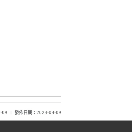
-09
|
發佈日期：
2024-04-09