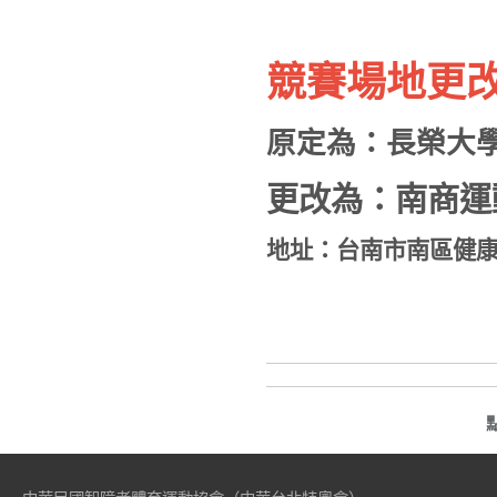
競賽場地更改
原定為：長榮大
更改為：南商運
地址：台南市南區健康