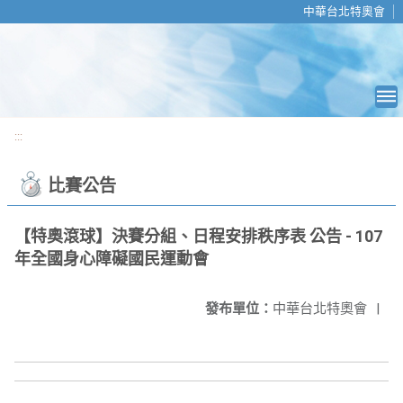
移至網頁之主要內容區位置
中華台北特奧會
:::
比賽公告
【特奧滾球】決賽分組、日程安排秩序表 公告 - 107
年全國身心障礙國民運動會
發布單位：
中華台北特奧會
|