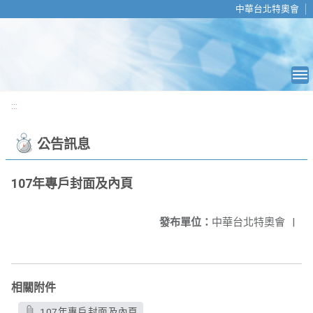
移至網頁之主要內容區位置
中華台北特奧會
:::
公告訊息
107年專戶封面及內頁
發布單位：
中華台北特奧會
|
相關附件
107年專戶封面及內頁