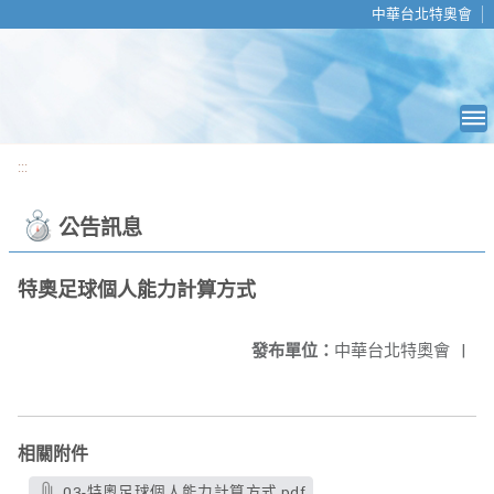
移至網頁之主要內容區位置
中華台北特奧會
:::
公告訊息
特奧足球個人能力計算方式
發布單位：
中華台北特奧會
|
相關附件
03-特奧足球個人能力計算方式.pdf