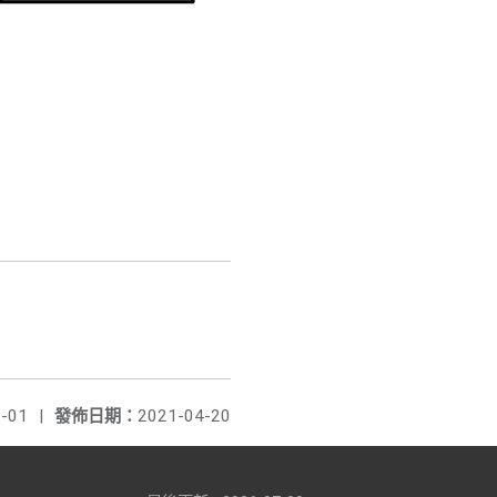
-01
|
發佈日期：
2021-04-20