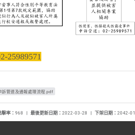
25989571
訴管道及通報處理流程.pdf
點擊率：
968
|
最後更新日期：
2022-03-28
|
下架日期：
2042-01