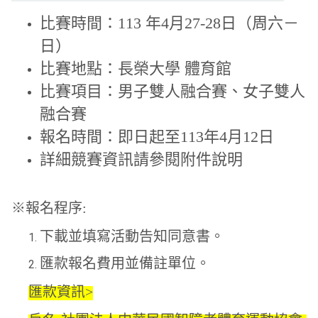
比賽時間：113 年4月27-28日（周六－
日）
比賽地點：長榮大學 體育館
比賽項目：男子雙人融合賽、女子雙人
融合賽
報名時間：即日起至113年4月12日
詳細競賽資訊請參閱附件說明
※報名程序:
下載並填寫活動告知同意書。
匯款報名費用並備註單位。
匯款資訊>