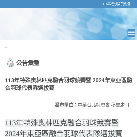
移至網頁之主要內容區位置
中華台北特奧會
:::
公告彙整
113年特殊奧林匹克融合羽球競賽暨 2024年東亞區融
合羽球代表隊選拔賽
發布單位：
中華台北特奧會 秘書處
|
113年特殊奧林匹克融合羽球競賽暨
2024年東亞區融合羽球代表隊選拔賽