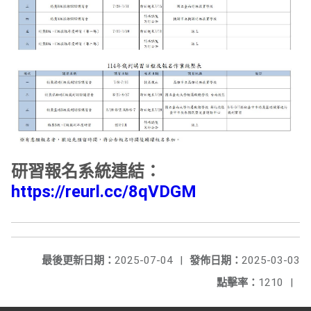
研習報名系統連結：
https://reurl.cc/8qVDGM
最後更新日期：
2025-07-04
|
發佈日期：
2025-03-03
點擊率：
1210
|