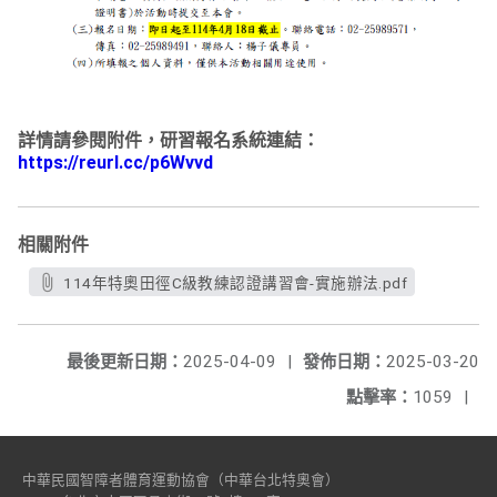
詳情請參閱附件，研習報名系統連結：
https://reurl.cc/p6Wvvd
相關附件
114年特奧田徑C級教練認證講習會-實施辦法.pdf
最後更新日期：
2025-04-09
|
發佈日期：
2025-03-20
點擊率：
1059
|
中華民國智障者體育運動協會（中華台北特奧會）