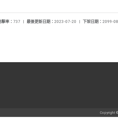
點擊率：
737
|
最後更新日期：
2023-07-20
|
下架日期：
2099-08
Copyrigh